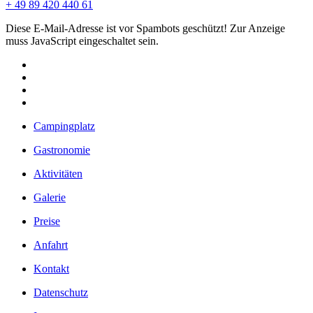
+ 49 89 420 440 61
Diese E-Mail-Adresse ist vor Spambots geschützt! Zur Anzeige
muss JavaScript eingeschaltet sein.
Campingplatz
Gastronomie
Aktivitäten
Galerie
Preise
Anfahrt
Kontakt
Datenschutz