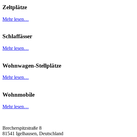
Zeltplätze
Mehr lesen…
Schlaffässer
Mehr lesen…
Wohnwagen-Stellplätze
Mehr lesen…
Wohnmobile
Mehr lesen…
Brecherspitzstraße 8
81541 Igelhausen, Deutschland